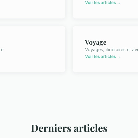
Voir les articles →
Voyage
te
Voyages, itinéraires et a
Voir les articles →
Derniers articles