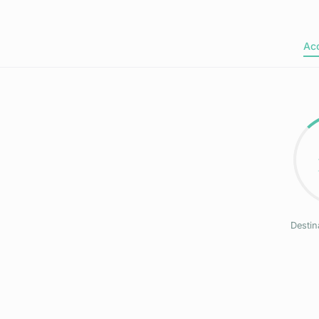
Acc
Destin