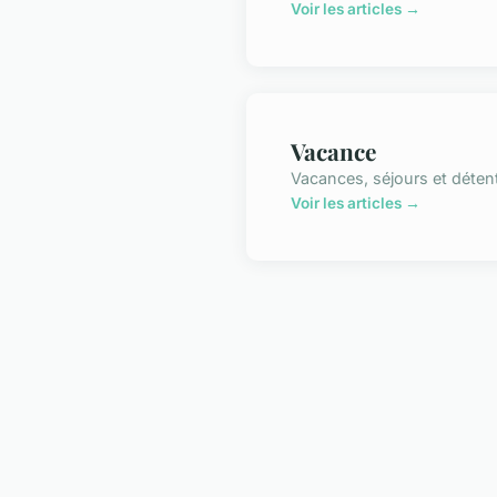
Voir les articles →
Vacance
Vacances, séjours et déten
Voir les articles →