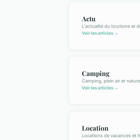
Actu
L'actualité du tourisme et 
Voir les articles →
Camping
Camping, plein air et natur
Voir les articles →
Location
Locations de vacances et