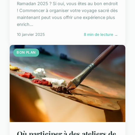
Ramadan 2025 ? Si oui, vous êtes au bon endroit
! Commencer à organiser votre voyage sacré dès
maintenant peut vous offrir une expérience plus
enrich...
10 janvier 2025
8 min de lecture →
BON PLAN
Où participer à des ateliers de