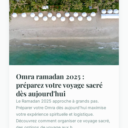
Omra ramadan 2025 :
préparez votre voyage sacré
dès aujourd'hui
Le Ramadan 2025 approche à grands pas.
Préparer votre Omra dès aujourd'hui maximise
votre expérience spirituelle et logistique.
Découvrez comment organiser ce voyage sacré,
des options de voyage aux h...