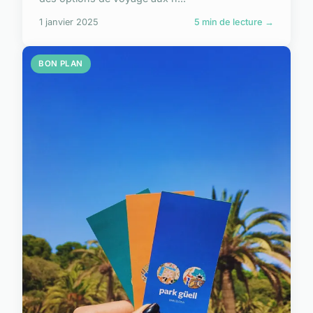
1 janvier 2025
5 min de lecture →
BON PLAN