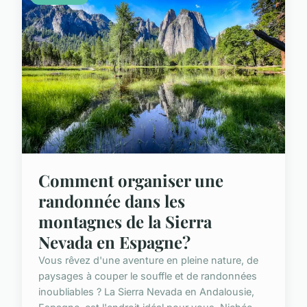
Comment organiser une
randonnée dans les
montagnes de la Sierra
Nevada en Espagne?
Vous rêvez d'une aventure en pleine nature, de
paysages à couper le souffle et de randonnées
inoubliables ? La Sierra Nevada en Andalousie,