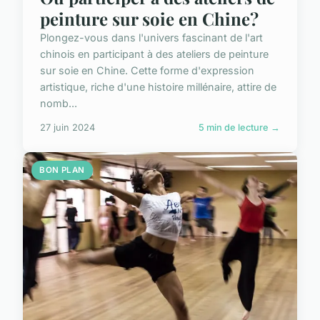
peinture sur soie en Chine?
Plongez-vous dans l'univers fascinant de l'art
chinois en participant à des ateliers de peinture
sur soie en Chine. Cette forme d'expression
artistique, riche d'une histoire millénaire, attire de
nomb...
27 juin 2024
5 min de lecture →
BON PLAN