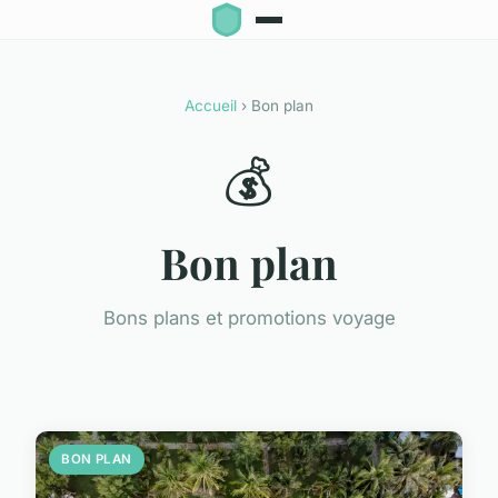
Accueil
› Bon plan
💰
Bon plan
Bons plans et promotions voyage
BON PLAN