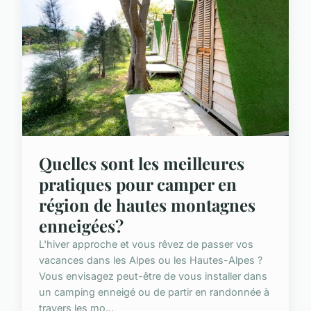
Quelles sont les meilleures
pratiques pour camper en
région de hautes montagnes
enneigées?
L'hiver approche et vous rêvez de passer vos
vacances dans les Alpes ou les Hautes-Alpes ?
Vous envisagez peut-être de vous installer dans
un camping enneigé ou de partir en randonnée à
travers les mo...