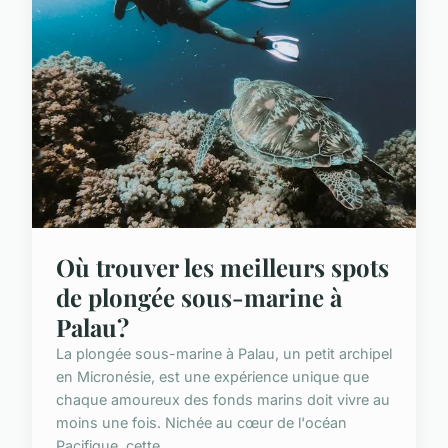
Où trouver les meilleurs spots
de plongée sous-marine à
Palau?
La plongée sous-marine à Palau, un petit archipel
en Micronésie, est une expérience unique que
chaque amoureux des fonds marins doit vivre au
moins une fois. Nichée au cœur de l'océan
Pacifique, cette...