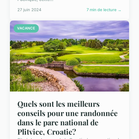
27 juin 2024
7 min de lecture →
VACANCE
Quels sont les meilleurs
conseils pour une randonnée
dans le parc national de
Plitvice, Croatie?