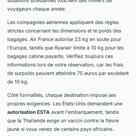
situations stressantes touchent des milliers de
voyageurs chaque année.
Les compagnies aériennes appliquent des règles
strictes concernant les dimensions et le poids des
bagages. Air France autorise 23 kg en soute pour
l'Europe, tandis que Ryanair limite à 10 kg pour les
bagages cabine payants. Vérifiez toujours ces
informations lors de votre réservation, car les frais
de surpoids peuvent atteindre 75 euros par excédent
de 10 kg.
Côté formalités, chaque destination impose ses
propres exigences. Les États-Unis demandent une
autorisation ESTA
avant l'embarquement, tandis
que la Thaïlande exige un vaccin contre la fièvre
jaune si vous venez de certains pays africains.