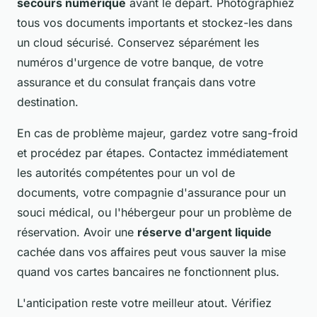
secours numérique
avant le départ. Photographiez
tous vos documents importants et stockez-les dans
un cloud sécurisé. Conservez séparément les
numéros d'urgence de votre banque, de votre
assurance et du consulat français dans votre
destination.
En cas de problème majeur, gardez votre sang-froid
et procédez par étapes. Contactez immédiatement
les autorités compétentes pour un vol de
documents, votre compagnie d'assurance pour un
souci médical, ou l'hébergeur pour un problème de
réservation. Avoir une
réserve d'argent liquide
cachée dans vos affaires peut vous sauver la mise
quand vos cartes bancaires ne fonctionnent plus.
L'anticipation reste votre meilleur atout. Vérifiez