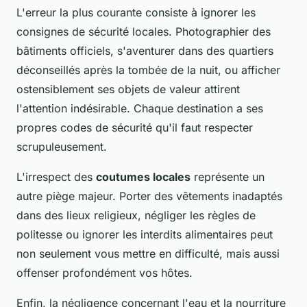
L'erreur la plus courante consiste à ignorer les
consignes de sécurité locales. Photographier des
bâtiments officiels, s'aventurer dans des quartiers
déconseillés après la tombée de la nuit, ou afficher
ostensiblement ses objets de valeur attirent
l'attention indésirable. Chaque destination a ses
propres codes de sécurité qu'il faut respecter
scrupuleusement.
L'irrespect des
coutumes locales
représente un
autre piège majeur. Porter des vêtements inadaptés
dans des lieux religieux, négliger les règles de
politesse ou ignorer les interdits alimentaires peut
non seulement vous mettre en difficulté, mais aussi
offenser profondément vos hôtes.
Enfin, la négligence concernant l'eau et la nourriture