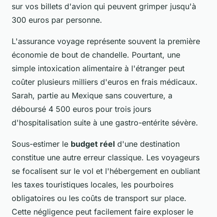
sur vos billets d'avion qui peuvent grimper jusqu'à
300 euros par personne.
L'assurance voyage représente souvent la première
économie de bout de chandelle. Pourtant, une
simple intoxication alimentaire à l'étranger peut
coûter plusieurs milliers d'euros en frais médicaux.
Sarah, partie au Mexique sans couverture, a
déboursé 4 500 euros pour trois jours
d'hospitalisation suite à une gastro-entérite sévère.
Sous-estimer le
budget réel
d'une destination
constitue une autre erreur classique. Les voyageurs
se focalisent sur le vol et l'hébergement en oubliant
les taxes touristiques locales, les pourboires
obligatoires ou les coûts de transport sur place.
Cette négligence peut facilement faire exploser le