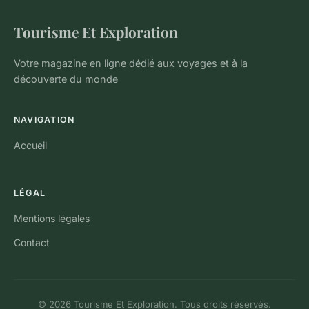
Tourisme Et Exploration
Votre magazine en ligne dédié aux voyages et à la
découverte du monde
NAVIGATION
Accueil
LÉGAL
Mentions légales
Contact
© 2026 Tourisme Et Exploration. Tous droits réservés.