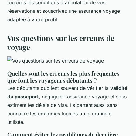
toujours les conditions d'annulation de vos
réservations et souscrivez une assurance voyage
adaptée à votre profil.
Vos questions sur les erreurs de
voyage
Quelles sont les erreurs les plus fréquentes
que font les voyageurs débutants ?
Les débutants oublient souvent de vérifier la
validité
du passeport
, négligent l'assurance voyage et sous-
estiment les délais de visa. Ils partent aussi sans
connaître les coutumes locales ou la monnaie
utilisée.
Comment éviter les problèmes de dernière