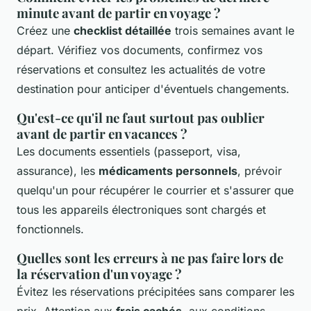
minute avant de partir en voyage ?
Créez une
checklist détaillée
trois semaines avant le
départ. Vérifiez vos documents, confirmez vos
réservations et consultez les actualités de votre
destination pour anticiper d'éventuels changements.
Qu'est-ce qu'il ne faut surtout pas oublier
avant de partir en vacances ?
Les documents essentiels (passeport, visa,
assurance), les
médicaments personnels
, prévoir
quelqu'un pour récupérer le courrier et s'assurer que
tous les appareils électroniques sont chargés et
fonctionnels.
Quelles sont les erreurs à ne pas faire lors de
la réservation d'un voyage ?
Évitez les réservations précipitées sans comparer les