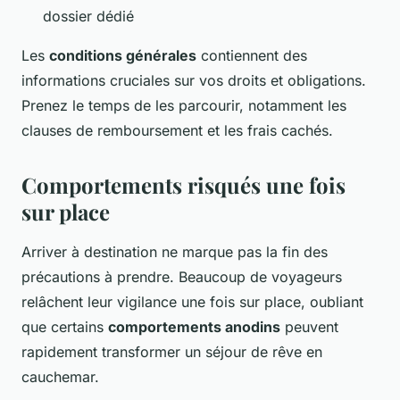
dossier dédié
Les
conditions générales
contiennent des
informations cruciales sur vos droits et obligations.
Prenez le temps de les parcourir, notamment les
clauses de remboursement et les frais cachés.
Comportements risqués une fois
sur place
Arriver à destination ne marque pas la fin des
précautions à prendre. Beaucoup de voyageurs
relâchent leur vigilance une fois sur place, oubliant
que certains
comportements anodins
peuvent
rapidement transformer un séjour de rêve en
cauchemar.