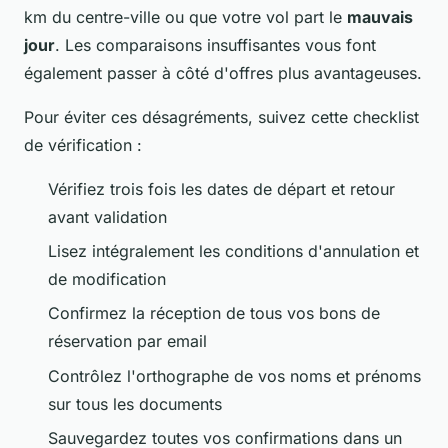
km du centre-ville ou que votre vol part le
mauvais
jour
. Les comparaisons insuffisantes vous font
également passer à côté d'offres plus avantageuses.
Pour éviter ces désagréments, suivez cette checklist
de vérification :
Vérifiez trois fois les dates de départ et retour
avant validation
Lisez intégralement les conditions d'annulation et
de modification
Confirmez la réception de tous vos bons de
réservation par email
Contrôlez l'orthographe de vos noms et prénoms
sur tous les documents
Sauvegardez toutes vos confirmations dans un