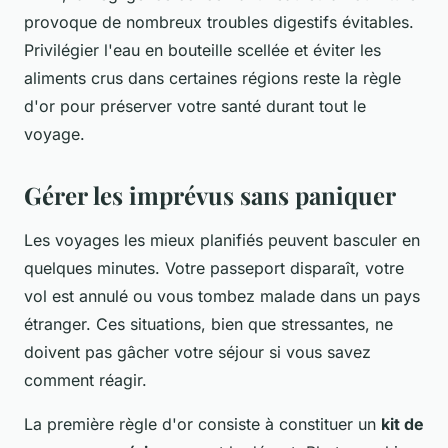
provoque de nombreux troubles digestifs évitables.
Privilégier l'eau en bouteille scellée et éviter les
aliments crus dans certaines régions reste la règle
d'or pour préserver votre santé durant tout le
voyage.
Gérer les imprévus sans paniquer
Les voyages les mieux planifiés peuvent basculer en
quelques minutes. Votre passeport disparaît, votre
vol est annulé ou vous tombez malade dans un pays
étranger. Ces situations, bien que stressantes, ne
doivent pas gâcher votre séjour si vous savez
comment réagir.
La première règle d'or consiste à constituer un
kit de