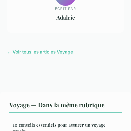
ECRIT PAR
Adalric
← Voir tous les articles Voyage
Voyage — Dans la même rubrique
10 conseils essentiels pour assurer un voyage