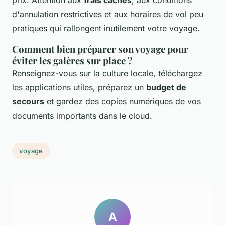
prix. Attention aux
frais cachés
, aux conditions
d'annulation restrictives et aux horaires de vol peu
pratiques qui rallongent inutilement votre voyage.
Comment bien préparer son voyage pour
éviter les galères sur place ?
Renseignez-vous sur la culture locale, téléchargez
les applications utiles, préparez un
budget de
secours
et gardez des copies numériques de vos
documents importants dans le cloud.
voyage
A