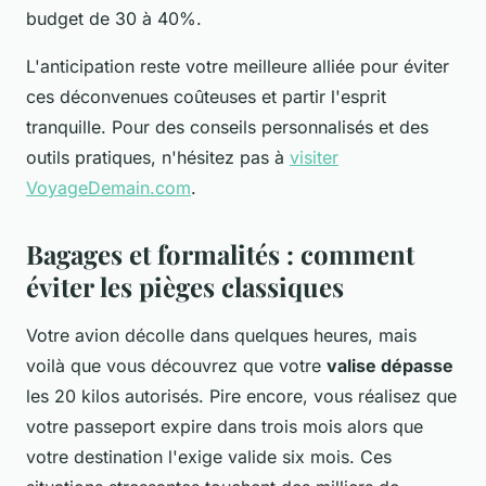
budget de 30 à 40%.
L'anticipation reste votre meilleure alliée pour éviter
ces déconvenues coûteuses et partir l'esprit
tranquille. Pour des conseils personnalisés et des
outils pratiques, n'hésitez pas à
visiter
VoyageDemain.com
.
Bagages et formalités : comment
éviter les pièges classiques
Votre avion décolle dans quelques heures, mais
voilà que vous découvrez que votre
valise dépasse
les 20 kilos autorisés. Pire encore, vous réalisez que
votre passeport expire dans trois mois alors que
votre destination l'exige valide six mois. Ces