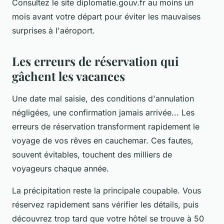
Consultez le site diplomatie.gouv.fr au moins un
mois avant votre départ pour éviter les mauvaises
surprises à l'aéroport.
Les erreurs de réservation qui
gâchent les vacances
Une date mal saisie, des conditions d'annulation
négligées, une confirmation jamais arrivée... Les
erreurs de réservation transforment rapidement le
voyage de vos rêves en cauchemar. Ces fautes,
souvent évitables, touchent des milliers de
voyageurs chaque année.
La précipitation reste la principale coupable. Vous
réservez rapidement sans vérifier les détails, puis
découvrez trop tard que votre hôtel se trouve à 50