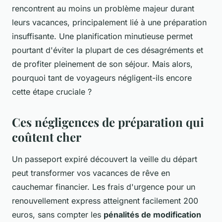
rencontrent au moins un problème majeur durant
leurs vacances, principalement lié à une préparation
insuffisante. Une planification minutieuse permet
pourtant d'éviter la plupart de ces désagréments et
de profiter pleinement de son séjour. Mais alors,
pourquoi tant de voyageurs négligent-ils encore
cette étape cruciale ?
Ces négligences de préparation qui
coûtent cher
Un passeport expiré découvert la veille du départ
peut transformer vos vacances de rêve en
cauchemar financier. Les frais d'urgence pour un
renouvellement express atteignent facilement 200
euros, sans compter les
pénalités de modification