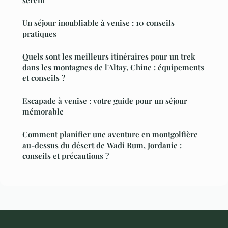
serein
Un séjour inoubliable à venise : 10 conseils
pratiques
Quels sont les meilleurs itinéraires pour un trek
dans les montagnes de l'Altay, Chine : équipements
et conseils ?
Escapade à venise : votre guide pour un séjour
mémorable
Comment planifier une aventure en montgolfière
au-dessus du désert de Wadi Rum, Jordanie :
conseils et précautions ?