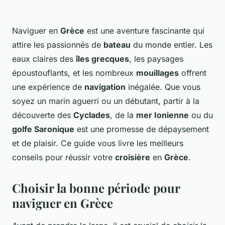
Naviguer en
Grèce
est une aventure fascinante qui
attire les passionnés de
bateau
du monde entier. Les
eaux claires des
îles grecques
, les paysages
époustouflants, et les nombreux
mouillages
offrent
une expérience de
navigation
inégalée. Que vous
soyez un marin aguerri ou un débutant, partir à la
découverte des
Cyclades
, de la
mer Ionienne
ou du
golfe Saronique
est une promesse de dépaysement
et de plaisir. Ce guide vous livre les meilleurs
conseils pour réussir votre
croisière
en
Grèce
.
Choisir la bonne période pour
naviguer en Grèce