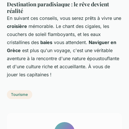
Destination paradisiaque : le rêve devient
réalité
En suivant ces conseils, vous serez prêts à vivre une
croisière
mémorable. Le chant des cigales, les
couchers de soleil flamboyants, et les eaux
cristallines des
baies
vous attendent.
Naviguer en
Grèce
est plus qu'un voyage, c'est une véritable
aventure à la rencontre d'une nature époustouflante
et d'une culture riche et accueillante. À vous de
jouer les capitaines !
Tourisme