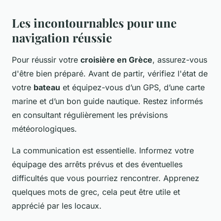
Les incontournables pour une
navigation réussie
Pour réussir votre
croisière en Grèce
, assurez-vous
d'être bien préparé. Avant de partir, vérifiez l'état de
votre
bateau
et équipez-vous d’un GPS, d’une carte
marine et d’un bon guide nautique. Restez informés
en consultant régulièrement les prévisions
météorologiques.
La communication est essentielle. Informez votre
équipage des arrêts prévus et des éventuelles
difficultés que vous pourriez rencontrer. Apprenez
quelques mots de grec, cela peut être utile et
apprécié par les locaux.