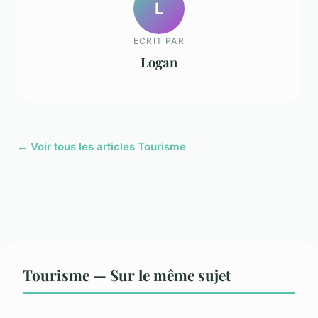
L
ECRIT PAR
Logan
← Voir tous les articles Tourisme
Tourisme — Sur le même sujet