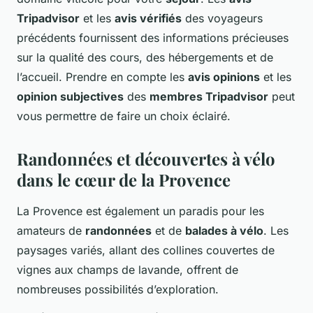
Tripadvisor
et les
avis vérifiés
des voyageurs
précédents fournissent des informations précieuses
sur la qualité des cours, des hébergements et de
l’accueil. Prendre en compte les
avis opinions
et les
opinion subjectives
des
membres Tripadvisor
peut
vous permettre de faire un choix éclairé.
Randonnées et découvertes à vélo
dans le cœur de la Provence
La Provence est également un paradis pour les
amateurs de
randonnées
et de
balades à vélo
. Les
paysages variés, allant des collines couvertes de
vignes aux champs de lavande, offrent de
nombreuses possibilités d’exploration.