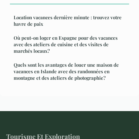
Location vacances dernière minute : trouvez votre
havre de paix
Où peut-on loger en Espagne pour des vacances
avec des ateliers de cuisine et des visites de
marchés locaux?
Quels sont les avantages de louer une maison de
vacances en Islande avec des randonnées en
montagne et des ateliers de photographie?
Tourisme Et Exploration