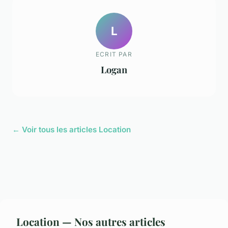
L
ECRIT PAR
Logan
← Voir tous les articles Location
Location — Nos autres articles