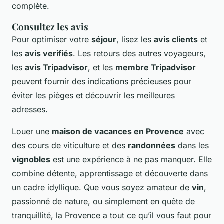
complète.
Consultez les avis
Pour optimiser votre
séjour
, lisez les
avis clients
et
les
avis verifiés
. Les retours des autres voyageurs,
les
avis Tripadvisor
, et les
membre Tripadvisor
peuvent fournir des indications précieuses pour
éviter les pièges et découvrir les meilleures
adresses.
Louer une
maison de vacances en Provence
avec
des cours de viticulture et des
randonnées
dans les
vignobles
est une expérience à ne pas manquer. Elle
combine détente, apprentissage et découverte dans
un cadre idyllique. Que vous soyez amateur de
vin
,
passionné de nature, ou simplement en quête de
tranquillité, la Provence a tout ce qu’il vous faut pour