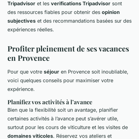
Tripadvisor
et les
verifications Tripadvisor
sont
des ressources fiables pour obtenir des
opinion
subjectives
et des recommandations basées sur des
expériences réelles.
Profiter pleinement de ses vacances
en Provence
Pour que votre
séjour
en Provence soit inoubliable,
voici quelques conseils pour maximiser votre
expérience.
Planifiez vos activités à l’avance
Bien que la flexibilité soit un avantage, planifier
certaines activités à l’avance peut s’avérer utile,
surtout pour les cours de viticulture et les visites de
domaines viticoles
. Réservez vos ateliers et