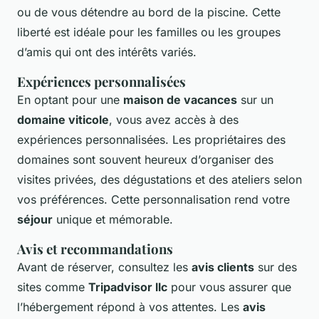
ou de vous détendre au bord de la piscine. Cette
liberté est idéale pour les familles ou les groupes
d’amis qui ont des intérêts variés.
Expériences personnalisées
En optant pour une
maison de vacances
sur un
domaine viticole
, vous avez accès à des
expériences personnalisées. Les propriétaires des
domaines sont souvent heureux d’organiser des
visites privées, des dégustations et des ateliers selon
vos préférences. Cette personnalisation rend votre
séjour
unique et mémorable.
Avis et recommandations
Avant de réserver, consultez les
avis clients
sur des
sites comme
Tripadvisor llc
pour vous assurer que
l’hébergement répond à vos attentes. Les
avis