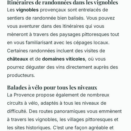
Itinéraires de randonnées dans les vignobles
Les
vignobles
provençaux sont entrelacés de
sentiers de randonnée bien balisés. Vous pouvez
vous aventurer dans des itinéraires qui vous
mèneront à travers des paysages pittoresques tout
en vous familiarisant avec les cépages locaux.
Certaines randonnées incluent des visites de
châteaux
et de
domaines viticoles
, où vous
pourrez déguster des vins directement auprès des
producteurs.
Balades à vélo pour tous les niveaux
La Provence propose également de nombreux
circuits à vélo, adaptés à tous les niveaux de
difficulté. Des routes panoramiques vous emmènent
à travers les vignobles, les villages pittoresques et
les sites historiques. C’est une façon agréable et