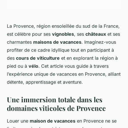
La Provence, région ensoleillée du sud de la France,
est célèbre pour ses
vignobles
, ses
châteaux
et ses
charmantes
maisons de vacances
. Imaginez-vous
profiter de ce cadre idyllique tout en participant à
des
cours de viticulture
et en explorant la région à
pied ou à
vélo
. Cet article vous guide à travers
l’expérience unique de vacances en Provence, alliant
détente, apprentissage et aventure.
Une immersion totale dans les
domaines viticoles de Provence
Louer une
maison de vacances
en Provence ne se