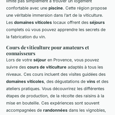
limite pas simplement à trouver un logement
confortable avec une
piscine
. Cette région propose
une véritable immersion dans l’art de la viticulture.
Les
domaines viticoles
locaux offrent des
séjours
complets où vous pouvez apprendre les secrets de
la fabrication du vin.
Cours de viticulture pour amateurs et
connaisseurs
Lors de votre
séjour
en Provence, vous pouvez
suivre des
cours de viticulture
adaptés à tous les
niveaux. Ces cours incluent des visites guidées des
domaines viticoles
, des dégustations de
vins
et des
ateliers pratiques. Vous découvrirez les différentes
étapes de production, de la récolte des raisins à la
mise en bouteille. Ces expériences sont souvent
accompagnées de
randonnées
dans les vignobles,