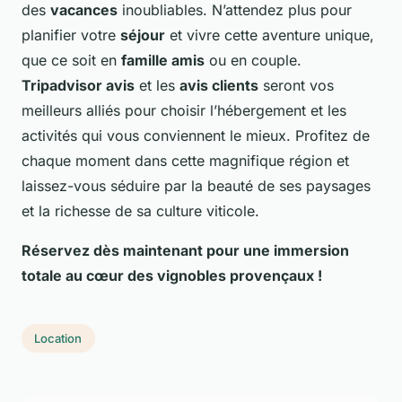
des
vacances
inoubliables. N’attendez plus pour
planifier votre
séjour
et vivre cette aventure unique,
que ce soit en
famille amis
ou en couple.
Tripadvisor avis
et les
avis clients
seront vos
meilleurs alliés pour choisir l’hébergement et les
activités qui vous conviennent le mieux. Profitez de
chaque moment dans cette magnifique région et
laissez-vous séduire par la beauté de ses paysages
et la richesse de sa culture viticole.
Réservez dès maintenant pour une immersion
totale au cœur des vignobles provençaux !
Location