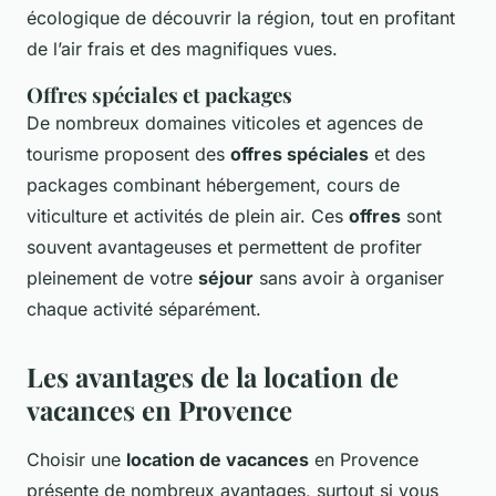
écologique de découvrir la région, tout en profitant
de l’air frais et des magnifiques vues.
Offres spéciales et packages
De nombreux domaines viticoles et agences de
tourisme proposent des
offres spéciales
et des
packages combinant hébergement, cours de
viticulture et activités de plein air. Ces
offres
sont
souvent avantageuses et permettent de profiter
pleinement de votre
séjour
sans avoir à organiser
chaque activité séparément.
Les avantages de la location de
vacances en Provence
Choisir une
location de vacances
en Provence
présente de nombreux avantages, surtout si vous