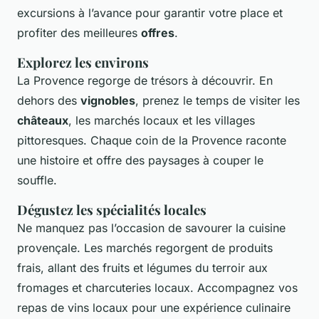
excursions à l’avance pour garantir votre place et
profiter des meilleures
offres
.
Explorez les environs
La Provence regorge de trésors à découvrir. En
dehors des
vignobles
, prenez le temps de visiter les
châteaux
, les marchés locaux et les villages
pittoresques. Chaque coin de la Provence raconte
une histoire et offre des paysages à couper le
souffle.
Dégustez les spécialités locales
Ne manquez pas l’occasion de savourer la cuisine
provençale. Les marchés regorgent de produits
frais, allant des fruits et légumes du terroir aux
fromages et charcuteries locaux. Accompagnez vos
repas de vins locaux pour une expérience culinaire