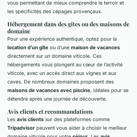
vous permettant de mieux comprendre le terroir et
les spécificités des cépages provençaux.
Hébergement dans des gîtes ou des maisons de
domaine
Pour une expérience authentique, optez pour la
location d’un gîte
ou d’une
maison de vacances
directement sur un domaine viticole. Ces
hébergements vous plongent au cœur de l’activité
viticole, avec un accès direct aux vignes et aux
caves. De nombreux domaines proposent des
maisons de vacances avec piscine
, idéales pour se
détendre après une journée de découverte.
Avis clients et recommandations
Les
avis clients
sur des plateformes comme
Tripadvisor
peuvent vous aider à choisir le meilleur
domaine viticole pour votre
séjour
. Les
avis