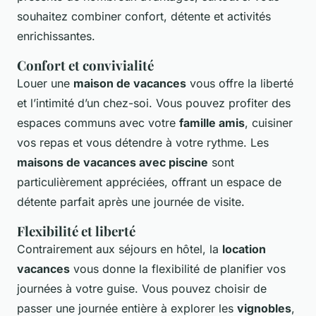
souhaitez combiner confort, détente et activités
enrichissantes.
Confort et convivialité
Louer une
maison de vacances
vous offre la liberté
et l’intimité d’un chez-soi. Vous pouvez profiter des
espaces communs avec votre
famille amis
, cuisiner
vos repas et vous détendre à votre rythme. Les
maisons de vacances avec piscine
sont
particulièrement appréciées, offrant un espace de
détente parfait après une journée de visite.
Flexibilité et liberté
Contrairement aux séjours en hôtel, la
location
vacances
vous donne la flexibilité de planifier vos
journées à votre guise. Vous pouvez choisir de
passer une journée entière à explorer les
vignobles
,